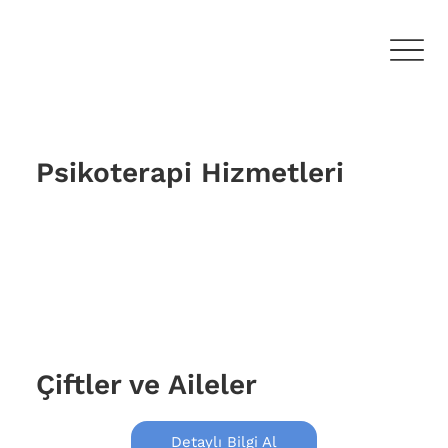
Psikoterapi Hizmetleri
Çiftler ve Aileler
Detaylı Bilgi Al