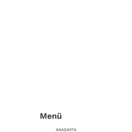
Menü
ANASAYFA