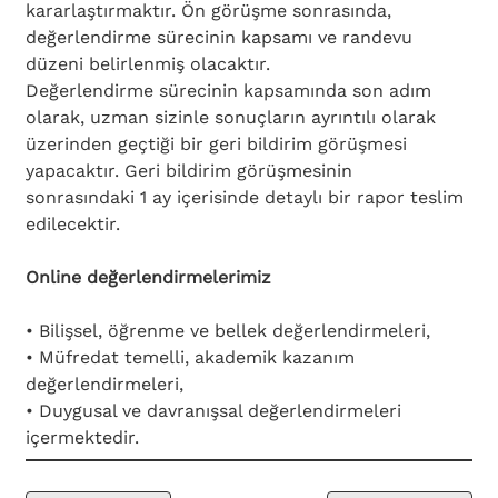
kararlaştırmaktır. Ön görüşme sonrasında, 
değerlendirme sürecinin kapsamı ve randevu 
düzeni belirlenmiş olacaktır.
Değerlendirme sürecinin kapsamında son adım 
olarak, uzman sizinle sonuçların ayrıntılı olarak 
üzerinden geçtiği bir geri bildirim görüşmesi 
yapacaktır. Geri bildirim görüşmesinin 
sonrasındaki 1 ay içerisinde detaylı bir rapor teslim 
edilecektir.
Online değerlendirmelerimiz
• Bilişsel, öğrenme ve bellek değerlendirmeleri,
• Müfredat temelli, akademik kazanım 
değerlendirmeleri,
• Duygusal ve davranışsal değerlendirmeleri 
içermektedir.