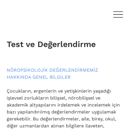
Test ve Değerlendirme
NÖROPSİKOLOJİK DEĞERLENDİRMEMİZ 
HAKKINDA GENEL BİLGİLER
Çocukların, ergenlerin ve yetişkinlerin yaşadığı 
işlevsel zorlukların bilişsel, nörobilişsel ve 
akademik altyapılarını irdelemek ve incelemek için 
bazı yapılandırılmış değerlendirmeler uygulamak 
gerekebilir. Bu değerlendirmeler, aile, birey, okul, 
diğer uzmanlardan alınan bilgilere ilaveten, 