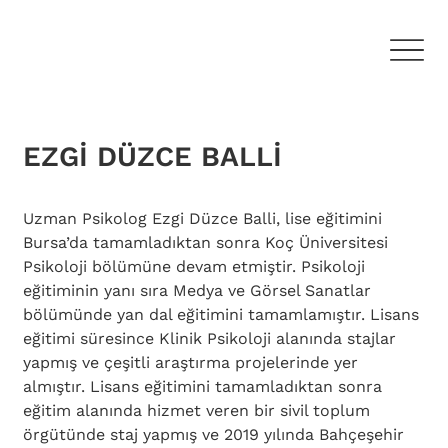
EZGİ DÜZCE BALLİ
Uzman Psikolog Ezgi Düzce Balli, lise eğitimini 
Bursa’da tamamladıktan sonra Koç Üniversitesi 
Psikoloji bölümüne devam etmiştir. Psikoloji 
eğitiminin yanı sıra Medya ve Görsel Sanatlar 
bölümünde yan dal eğitimini tamamlamıştır. Lisans 
eğitimi süresince Klinik Psikoloji alanında stajlar 
yapmış ve çeşitli araştırma projelerinde yer 
almıştır. Lisans eğitimini tamamladıktan sonra 
eğitim alanında hizmet veren bir sivil toplum 
örgütünde staj yapmış ve 2019 yılında Bahçeşehir 